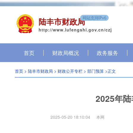
陆丰市财政局
http://www.lufengshi.gov.cn/czj
首页
财政局概况
政务服务
首页
>
陆丰市财政局
>
财政公开专栏
>
部门预算
>正文
2025
2025-05-20 18:10:04
本网