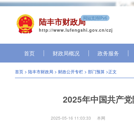
陆丰市财政局
http://www.lufengshi.gov.cn/czj
首页
财政局概况
政务服务
首页
>
陆丰市财政局
>
财政公开专栏
>
部门预算
>正文
2025年中国共产
2025-05-16 11:03:33
本网