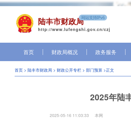
陆丰市财政局
http://www.lufengshi.gov.cn/czj
首页
财政局概况
政务服务
首页
>
陆丰市财政局
>
财政公开专栏
>
部门预算
>正文
2025年
2025-05-16 11:03:33
本网