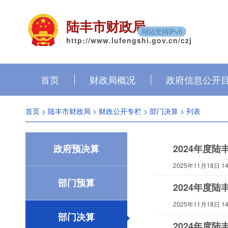
陆丰市财政局
http://www.lufengshi.gov.cn/czj
首页
财政局概况
政府信息公开
首页
>
陆丰市财政局
>
财政公开专栏
>
部门决算
> 列表
政府预决算
2024年度
2025年11月18日 14:
部门预算
2024年度
2025年11月18日 14:
部门决算
2024年度