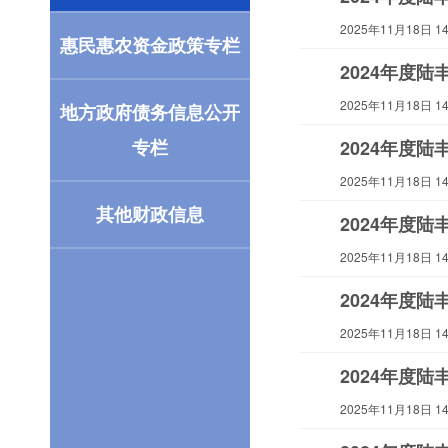
2025年11月18日 14:
惠民惠农资金政策专栏
2024年度
2025年11月18日 14:
地方政府债务信息公开
专栏
2024年度
2025年11月18日 14:
其他财政信息
2024年度
2025年11月18日 14:
2024年度
2025年11月18日 14:
2024年度
2025年11月18日 14: