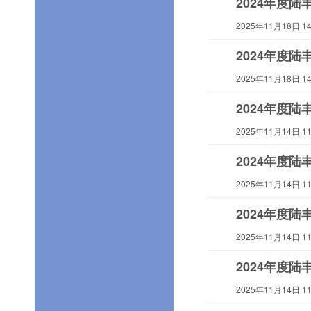
2024年度
2025年11月18日 14:
2024年度
2025年11月18日 14:
2024年度
2025年11月14日 11:
2024年度
2025年11月14日 11:
2024年度
2025年11月14日 11:
2024年度
2025年11月14日 11: