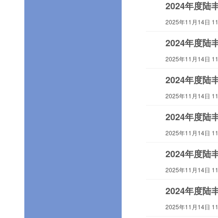
2024年度
2025年11月14日 11:
2024年度
2025年11月14日 11:
2024年度
2025年11月14日 11:
2024年度
2025年11月14日 11:
2024年度
2025年11月14日 11:
2024年度
2025年11月14日 11: