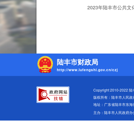
2023年陆丰市公共文
陆丰市财政局
http://www.lufengshi.gov.cn/czj
Copyright 2010-2022 
版权所有：陆丰市人民政
地址：广东省陆丰市东海
主办：陆丰市人民政府办