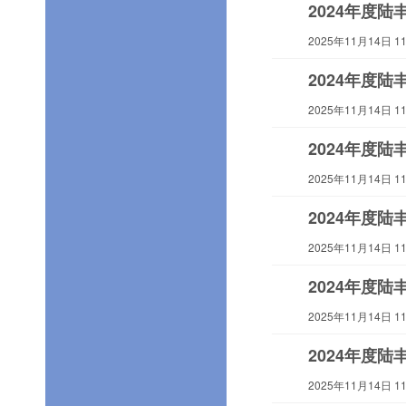
2024年度
2025年11月14日 11:
2024年度
2025年11月14日 11:
2024年度
2025年11月14日 11:
2024年度
2025年11月14日 11:
2024年度
2025年11月14日 11:
2024年度
2025年11月14日 11: