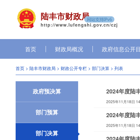
陆丰市财政局
http://www.lufengshi.gov.cn/czj
首页
财政局概况
政府信息公开
首页
>
陆丰市财政局
>
财政公开专栏
>
部门决算
> 列表
政府预决算
2024年度
2025年11月18日 14:
部门预算
2024年度
2025年11月18日 14:
部门决算
2024年度