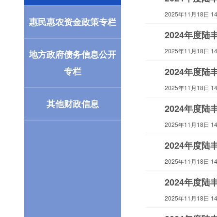
2025年11月18日 14:
惠民惠农资金政策专栏
2024年度
2025年11月18日 14:
地方政府债务信息公开
专栏
2024年度
2025年11月18日 14:
其他财政信息
2024年度
2025年11月18日 14:
2024年度
2025年11月18日 14:
2024年度
2025年11月18日 14: