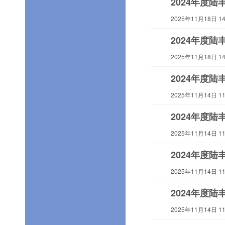
2024年度
2025年11月18日 14:
2024年度
2025年11月18日 14:
2024年度
2025年11月14日 11:
2024年度
2025年11月14日 11:
2024年度
2025年11月14日 11:
2024年度
2025年11月14日 11: